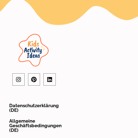
Datenschutzerklärung
(DE)
Allgemeine
Geschäftsbedingungen
(DE)