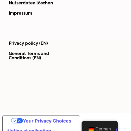
Nutzerdaten löschen
Impressum
Privacy policy (EN)
General Terms and
Conditions (EN)
Your Privacy Choices
German
Notice at collection