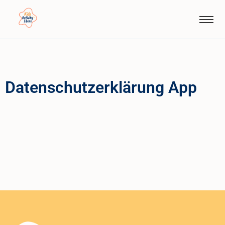
Datenschutzerklärung App